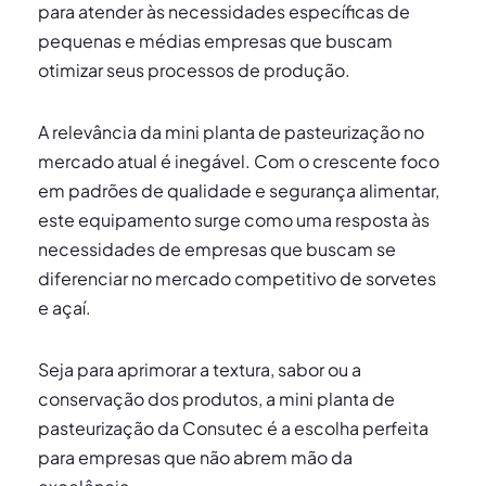
para atender às necessidades específicas de
pequenas e médias empresas que buscam
otimizar seus processos de produção.
A relevância da mini planta de pasteurização no
mercado atual é inegável. Com o crescente foco
em padrões de qualidade e segurança alimentar,
este equipamento surge como uma resposta às
necessidades de empresas que buscam se
diferenciar no mercado competitivo de sorvetes
e açaí.
Seja para aprimorar a textura, sabor ou a
conservação dos produtos, a mini planta de
pasteurização da Consutec é a escolha perfeita
para empresas que não abrem mão da