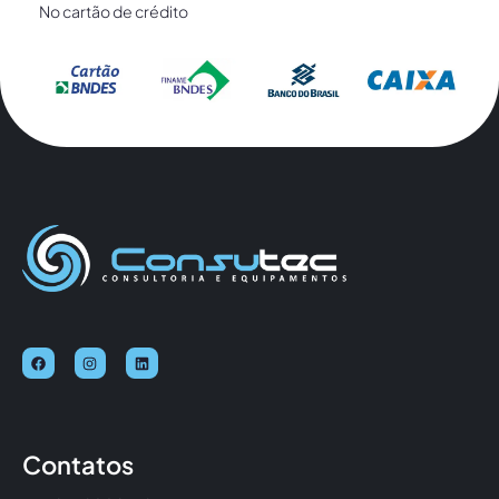
No cartão de crédito
Contatos