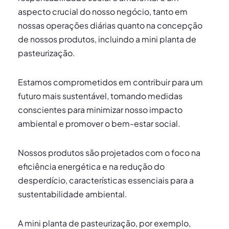
aspecto crucial do nosso negócio, tanto em
nossas operações diárias quanto na concepção
de nossos produtos, incluindo a mini planta de
pasteurização.
Estamos comprometidos em contribuir para um
futuro mais sustentável, tomando medidas
conscientes para minimizar nosso impacto
ambiental e promover o bem-estar social.
Nossos produtos são projetados com o foco na
eficiência energética e na redução do
desperdício, características essenciais para a
sustentabilidade ambiental.
A mini planta de pasteurização, por exemplo,