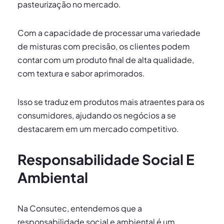
pasteurização no mercado.
Com a capacidade de processar uma variedade
de misturas com precisão, os clientes podem
contar com um produto final de alta qualidade,
com textura e sabor aprimorados.
Isso se traduz em produtos mais atraentes para os
consumidores, ajudando os negócios a se
destacarem em um mercado competitivo.
Responsabilidade Social E
Ambiental
Na Consutec, entendemos que a
responsabilidade social e ambiental é um