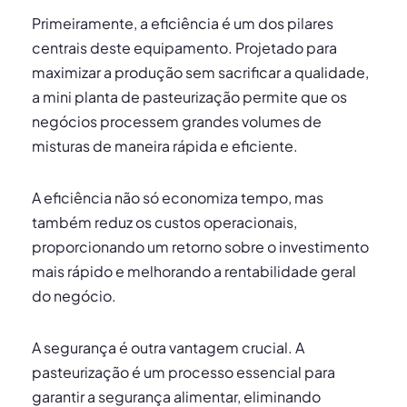
Primeiramente, a eficiência é um dos pilares
centrais deste equipamento. Projetado para
maximizar a produção sem sacrificar a qualidade,
a mini planta de pasteurização permite que os
negócios processem grandes volumes de
misturas de maneira rápida e eficiente.
A eficiência não só economiza tempo, mas
também reduz os custos operacionais,
proporcionando um retorno sobre o investimento
mais rápido e melhorando a rentabilidade geral
do negócio.
A segurança é outra vantagem crucial. A
pasteurização é um processo essencial para
garantir a segurança alimentar, eliminando