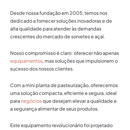
Desde nossa fundação em 2005, temos nos
dedicado a fornecer soluções inovadoras e de
alta qualidade para atender às demandas
crescentes do mercado de sorvetes e açaí.
Nosso compromisso é claro: oferecer não apenas
equipamentos
, mas soluções que impulsionem o
sucesso dos nossos clientes.
Com a mini planta de pasteurização, oferecemos
uma solução compacta, eficiente e segura, ideal
para
negócios
que desejam elevar a qualidade e
a segurança alimentar de seus produtos.
Este equipamento revolucionário foi projetado