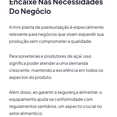
Encaixe Nas Necessidades
Do Negócio
A mini planta de pasteurização é especialmente
relevante para negócios que visam expandir sua
produção sem comprometer a qualidade.
Para sorveterias e produtores de açaí, isso
significa poder atender a uma demanda
crescente, mantendo a excelência em todos os
aspectos do produto.
Além disso, ao garantir a segurança alimentar, o
equipamento ajuda na conformidade com
regulamentos sanitários, um aspecto crucial no
setor alimentício.