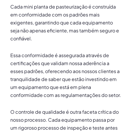
Cada mini planta de pasteurização é construída
em conformidade com os padrões mais
exigentes, garantindo que cada equipamento
seja não apenas eficiente, mas também seguro e
confiável.
Essa conformidade é assegurada através de
certificações que validam nossa aderência a
esses padrões, oferecendo aos nossos clientes a
tranquilidade de saber que estão investindo em
um equipamento que está em plena
conformidade com as regulamentações do setor.
O controle de qualidade é outra faceta crítica do
nosso processo. Cada equipamento passa por
um rigoroso processo de inspeção e teste antes