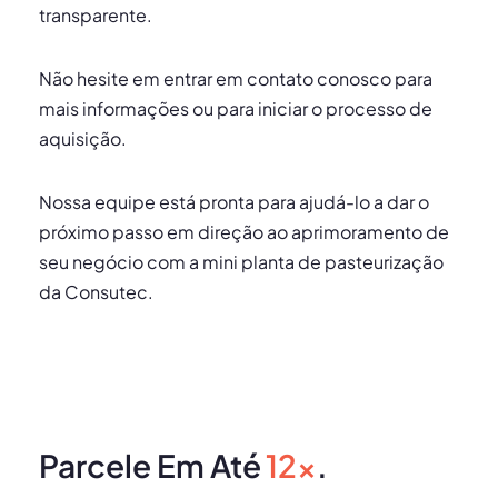
transparente.
Não hesite em entrar em contato conosco para
mais informações ou para iniciar o processo de
aquisição.
Nossa equipe está pronta para ajudá-lo a dar o
próximo passo em direção ao aprimoramento de
seu negócio com a mini planta de pasteurização
da Consutec.
Parcele Em Até
12x
.