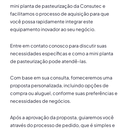
mini planta de pasteurização da Consutec e
facilitamos o processo de aquisição para que
você possa rapidamente integrar este
equipamento inovador ao seu negócio.
Entre em contato conosco para discutir suas
necessidades específicas e como a mini planta
de pasteurização pode atendê-las.
Com base em sua consulta, forneceremos uma
proposta personalizada, incluindo opções de
compra ou aluguel, conforme suas preferências e
necessidades de negócios.
Após a aprovação da proposta, guiaremos você
através do processo de pedido, que é simples e