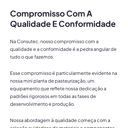
Compromisso Com A
Qualidade E Conformidade
Na Consutec, nosso compromisso com a
qualidade e a conformidade é a pedra angular de
tudo o que fazemos.
Esse compromisso é particularmente evidente na
nossa mini planta de pasteurização, um
equipamento que reflete nossa dedicação a
padrões rigorosos em todas as fases de
desenvolvimento e produção.
Nossa abordagem à qualidade começa com a
seleção cuidadosa de materiais e componentes.