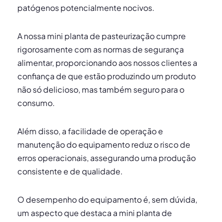
patógenos potencialmente nocivos.
A nossa mini planta de pasteurização cumpre
rigorosamente com as normas de segurança
alimentar, proporcionando aos nossos clientes a
confiança de que estão produzindo um produto
não só delicioso, mas também seguro para o
consumo.
Além disso, a facilidade de operação e
manutenção do equipamento reduz o risco de
erros operacionais, assegurando uma produção
consistente e de qualidade.
O desempenho do equipamento é, sem dúvida,
um aspecto que destaca a mini planta de