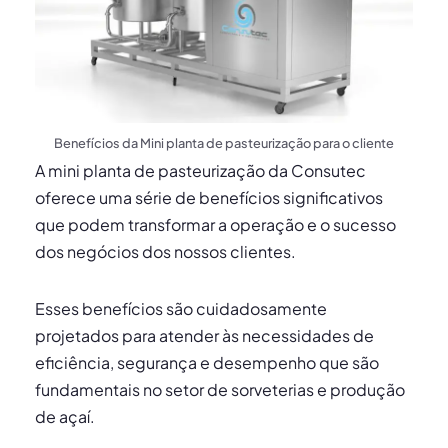
Benefícios da Mini planta de pasteurização para o cliente
A mini planta de pasteurização da Consutec
oferece uma série de benefícios significativos
que podem transformar a operação e o sucesso
dos negócios dos nossos clientes.
Esses benefícios são cuidadosamente
projetados para atender às necessidades de
eficiência, segurança e desempenho que são
fundamentais no setor de sorveterias e produção
de açaí.