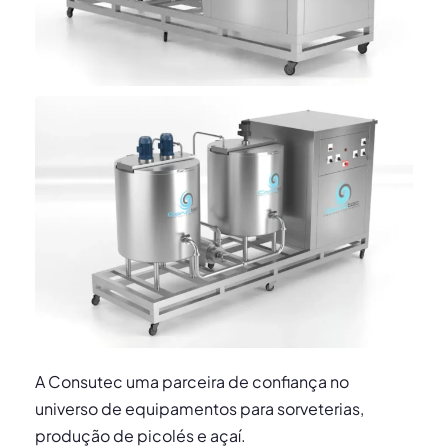
A Consutec uma parceira de confiança no
universo de equipamentos para sorveterias,
produção de picolés e açaí.