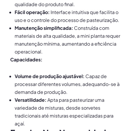
qualidade do produto final.
Fácil operação:
Interface intuitiva que facilita o
uso e o controle do processo de pasteurização.
Manutenção simplificada:
Construída com
materiais de alta qualidade, a mini planta requer
manutenção mínima, aumentando a eficiência
operacional.
Capacidades:
Volume de produção ajustável:
Capaz de
processar diferentes volumes, adequando-se à
demanda de produção.
Versatilidade:
Apta para pasteurizar uma
variedade de misturas, desde sorvetes
tradicionais até misturas especializadas para
açaí.