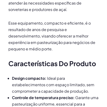
atender às necessidades específicas de
sorveterias e produtores de açaí.
Esse equipamento, compacto e eficiente, é o
resultado de anos de pesquisa e
desenvolvimento, visando oferecer a melhor
experiência em pasteurização para negócios de
pequeno e médio porte.
Características Do Produto
Design compacto:
Ideal para
estabelecimentos com espaço limitado, sem
comprometer a capacidade de produção.
Controle de temperatura preciso:
Garante uma
pasteurização uniforme, essencial para a