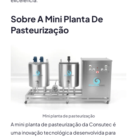
excelência.
Sobre A Mini Planta De
Pasteurização
Mini planta de pasteurização
A mini planta de pasteurização da Consutec é
uma inovação tecnológica desenvolvida para