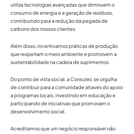
utiliza tecnologias avançadas que diminuem o
consumo de energia e a geração de resíduos,
contribuindo para a redução da pegada de
carbono dos nossos clientes.
Além disso, incentivamos práticas de produção
que respeitam o meio ambiente e promovem a
sustentabilidade na cadeia de suprimentos.
Do ponto de vista social, a Consutec se orgulha
de contribuir para a comunidade através do apoio
a programas locais, investindo em educação e
participando de iniciativas que promovam o
desenvolvimento social.
Acreditamos que um negócio responsável não