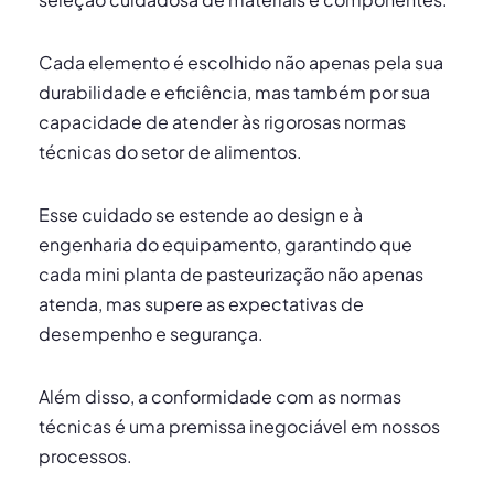
Cada elemento é escolhido não apenas pela sua
durabilidade e eficiência, mas também por sua
capacidade de atender às rigorosas normas
técnicas do setor de alimentos.
Esse cuidado se estende ao design e à
engenharia do equipamento, garantindo que
cada mini planta de pasteurização não apenas
atenda, mas supere as expectativas de
desempenho e segurança.
Além disso, a conformidade com as normas
técnicas é uma premissa inegociável em nossos
processos.