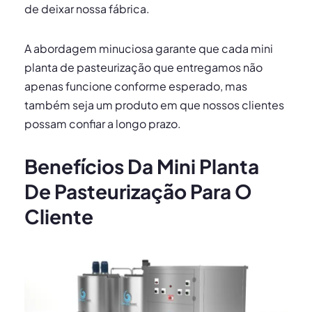
de deixar nossa fábrica.
A abordagem minuciosa garante que cada mini
planta de pasteurização que entregamos não
apenas funcione conforme esperado, mas
também seja um produto em que nossos clientes
possam confiar a longo prazo.
Benefícios Da Mini Planta
De Pasteurização Para O
Cliente