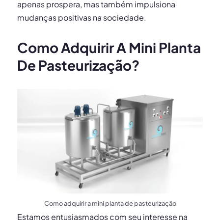
apenas prospera, mas também impulsiona
mudanças positivas na sociedade.
Como Adquirir A Mini Planta
De Pasteurização?
Como adquirir a mini planta de pasteurização
Estamos entusiasmados com seu interesse na