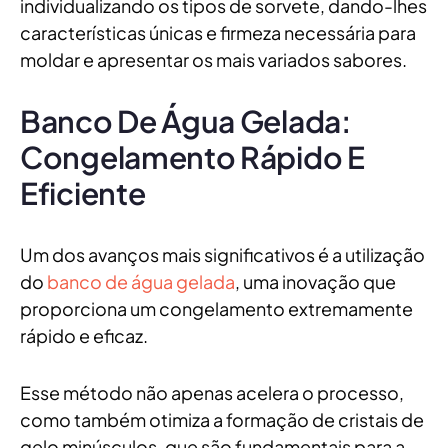
individualizando os tipos de sorvete, dando-lhes
características únicas e firmeza necessária para
moldar e apresentar os mais variados sabores.
Banco De Água Gelada:
Congelamento Rápido E
Eficiente
Um dos avanços mais significativos é a utilização
do
banco de água gelada
, uma inovação que
proporciona um congelamento extremamente
rápido e eficaz.
Esse método não apenas acelera o processo,
como também otimiza a formação de cristais de
gelo minúsculos, que são fundamentais para a