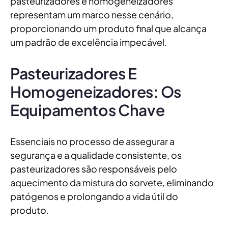
pasteurizadores e homogeneizadores
representam um marco nesse cenário,
proporcionando um produto final que alcança
um padrão de excelência impecável.
Pasteurizadores E
Homogeneizadores: Os
Equipamentos Chave
Essenciais no processo de assegurar a
segurança e a qualidade consistente, os
pasteurizadores são responsáveis pelo
aquecimento da mistura do sorvete, eliminando
patógenos e prolongando a vida útil do
produto.