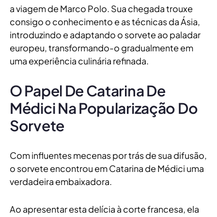
a viagem de Marco Polo. Sua chegada trouxe
consigo o conhecimento e as técnicas da Ásia,
introduzindo e adaptando o sorvete ao paladar
europeu, transformando-o gradualmente em
uma experiência culinária refinada.
O Papel De Catarina De
Médici Na Popularização Do
Sorvete
Com influentes mecenas por trás de sua difusão,
o sorvete encontrou em Catarina de Médici uma
verdadeira embaixadora.
Ao apresentar esta delícia à corte francesa, ela