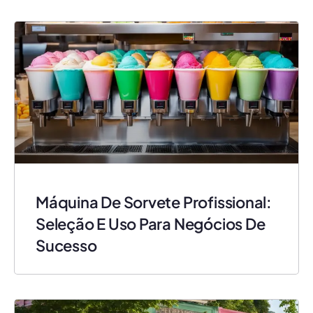
Máquina De Sorvete Profissional:
Seleção E Uso Para Negócios De
Sucesso