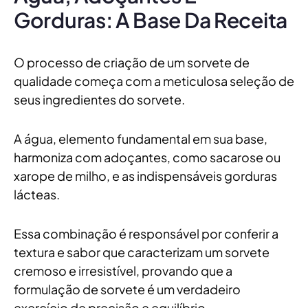
Gorduras: A Base Da Receita
O processo de criação de um sorvete de
qualidade começa com a meticulosa seleção de
seus ingredientes do sorvete.
A água, elemento fundamental em sua base,
harmoniza com adoçantes, como sacarose ou
xarope de milho, e as indispensáveis gorduras
lácteas.
Essa combinação é responsável por conferir a
textura e sabor que caracterizam um sorvete
cremoso e irresistível, provando que a
formulação de sorvete é um verdadeiro
exercício de precisão e equilíbrio.