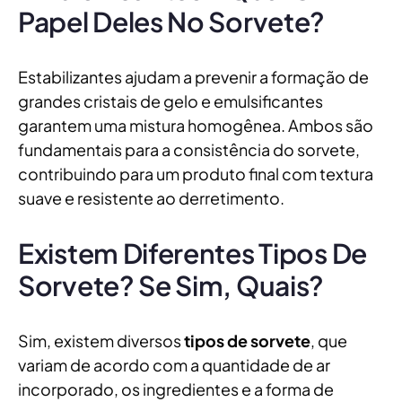
Papel Deles No Sorvete?
Estabilizantes ajudam a prevenir a formação de
grandes cristais de gelo e emulsificantes
garantem uma mistura homogênea. Ambos são
fundamentais para a consistência do sorvete,
contribuindo para um produto final com textura
suave e resistente ao derretimento.
Existem Diferentes Tipos De
Sorvete? Se Sim, Quais?
Sim, existem diversos
tipos de sorvete
, que
variam de acordo com a quantidade de ar
incorporado, os ingredientes e a forma de