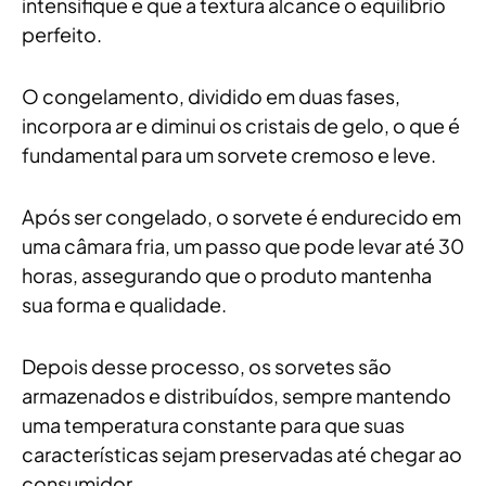
intensifique e que a textura alcance o equilíbrio
perfeito.
O congelamento, dividido em duas fases,
incorpora ar e diminui os cristais de gelo, o que é
fundamental para um sorvete cremoso e leve.
Após ser congelado, o sorvete é endurecido em
uma câmara fria, um passo que pode levar até 30
horas, assegurando que o produto mantenha
sua forma e qualidade.
Depois desse processo, os sorvetes são
armazenados e distribuídos, sempre mantendo
uma temperatura constante para que suas
características sejam preservadas até chegar ao
consumidor.