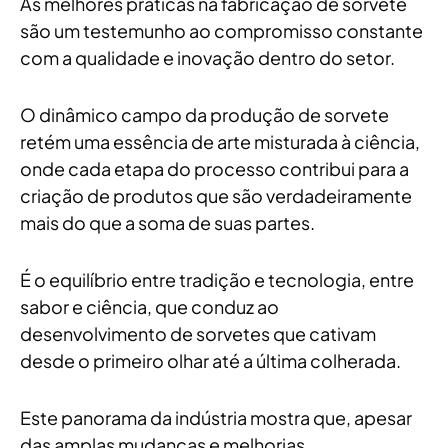
As melhores práticas na fabricação de sorvete
são um testemunho ao compromisso constante
com a qualidade e inovação dentro do setor.
O dinâmico campo da produção de sorvete
retém uma essência de arte misturada à ciência,
onde cada etapa do processo contribui para a
criação de produtos que são verdadeiramente
mais do que a soma de suas partes.
É o equilíbrio entre tradição e tecnologia, entre
sabor e ciência, que conduz ao
desenvolvimento de sorvetes que cativam
desde o primeiro olhar até a última colherada.
Este panorama da indústria mostra que, apesar
das amplas mudanças e melhorias