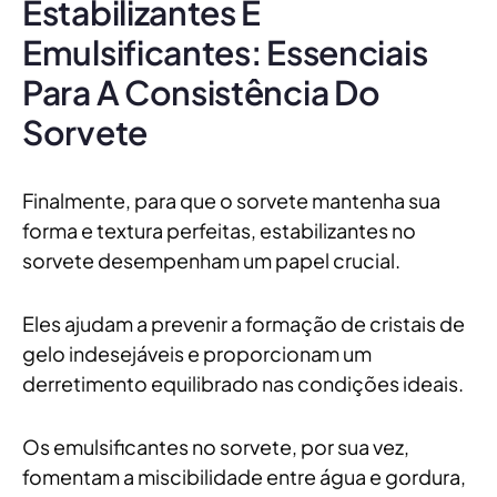
Estabilizantes E
Emulsificantes: Essenciais
Para A Consistência Do
Sorvete
Finalmente, para que o sorvete mantenha sua
forma e textura perfeitas, estabilizantes no
sorvete desempenham um papel crucial.
Eles ajudam a prevenir a formação de cristais de
gelo indesejáveis e proporcionam um
derretimento equilibrado nas condições ideais.
Os emulsificantes no sorvete, por sua vez,
fomentam a miscibilidade entre água e gordura,