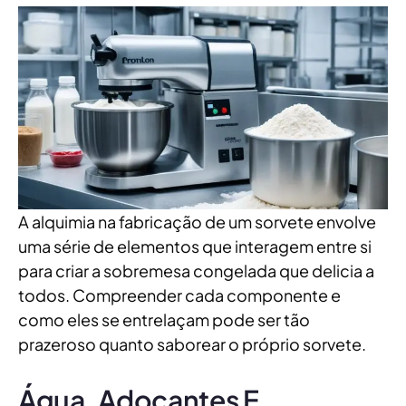
A alquimia na fabricação de um sorvete envolve
uma série de elementos que interagem entre si
para criar a sobremesa congelada que delicia a
todos. Compreender cada componente e
como eles se entrelaçam pode ser tão
prazeroso quanto saborear o próprio sorvete.
Água, Adoçantes E