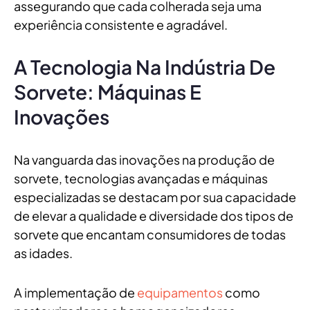
assegurando que cada colherada seja uma
experiência consistente e agradável.
A Tecnologia Na Indústria De
Sorvete: Máquinas E
Inovações
Na vanguarda das inovações na produção de
sorvete, tecnologias avançadas e máquinas
especializadas se destacam por sua capacidade
de elevar a qualidade e diversidade dos tipos de
sorvete que encantam consumidores de todas
as idades.
A implementação de
equipamentos
como