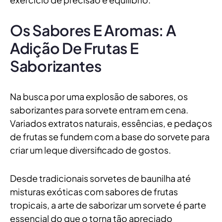
Os Sabores E Aromas: A
Adição De Frutas E
Saborizantes
Na busca por uma explosão de sabores, os
saborizantes para sorvete entram em cena.
Variados extratos naturais, essências, e pedaços
de frutas se fundem com a base do sorvete para
criar um leque diversificado de gostos.
Desde tradicionais sorvetes de baunilha até
misturas exóticas com sabores de frutas
tropicais, a arte de saborizar um sorvete é parte
essencial do que o torna tão apreciado