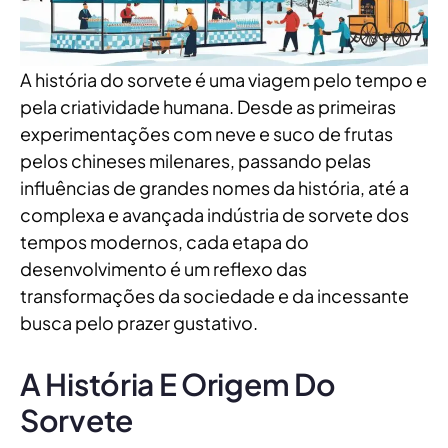
A história do sorvete é uma viagem pelo tempo e
pela criatividade humana. Desde as primeiras
experimentações com neve e suco de frutas
pelos chineses milenares, passando pelas
influências de grandes nomes da história, até a
complexa e avançada indústria de sorvete dos
tempos modernos, cada etapa do
desenvolvimento é um reflexo das
transformações da sociedade e da incessante
busca pelo prazer gustativo.
A História E Origem Do
Sorvete