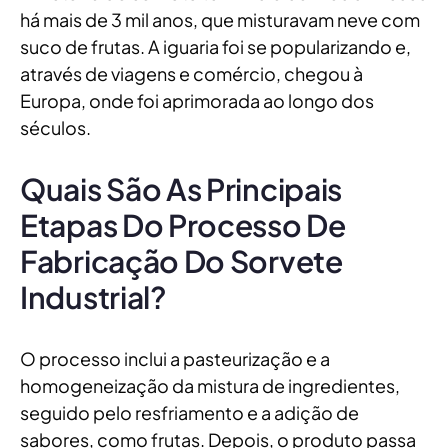
há mais de 3 mil anos, que misturavam neve com
suco de frutas. A iguaria foi se popularizando e,
através de viagens e comércio, chegou à
Europa, onde foi aprimorada ao longo dos
séculos.
Quais São As Principais
Etapas Do Processo De
Fabricação Do Sorvete
Industrial?
O processo inclui a pasteurização e a
homogeneização da mistura de ingredientes,
seguido pelo resfriamento e a adição de
sabores, como frutas. Depois, o produto passa