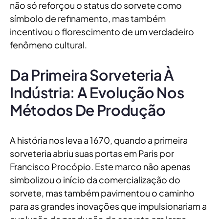
não só reforçou o status do sorvete como
símbolo de refinamento, mas também
incentivou o florescimento de um verdadeiro
fenômeno cultural.
Da Primeira Sorveteria À
Indústria: A Evolução Nos
Métodos De Produção
A história nos leva a 1670, quando a primeira
sorveteria abriu suas portas em Paris por
Francisco Procópio. Este marco não apenas
simbolizou o início da comercialização do
sorvete, mas também pavimentou o caminho
para as grandes inovações que impulsionariam a