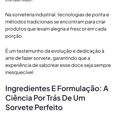
Na sorveteria industrial, tecnologias de ponta e
métodos tradicionais se encontram para criar
produtos que levam alegria e frescor em cada
porção.
É um testemunho da evolução e dedicação à
arte de fazer sorvete, garantindo que a
experiência de saborear esse doce seja sempre
inesquecível.
Ingredientes E Formulação: A
Ciência Por Trás De Um
Sorvete Perfeito