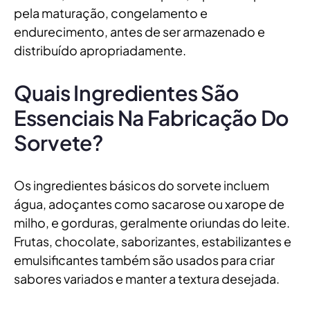
pela maturação, congelamento e
endurecimento, antes de ser armazenado e
distribuído apropriadamente.
Quais Ingredientes São
Essenciais Na Fabricação Do
Sorvete?
Os ingredientes básicos do sorvete incluem
água, adoçantes como sacarose ou xarope de
milho, e gorduras, geralmente oriundas do leite.
Frutas, chocolate, saborizantes, estabilizantes e
emulsificantes também são usados para criar
sabores variados e manter a textura desejada.