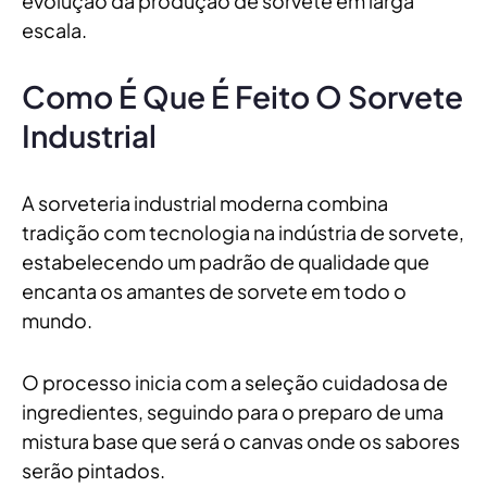
evolução da produção de sorvete em larga
escala.
Como É Que É Feito O Sorvete
Industrial
A sorveteria industrial moderna combina
tradição com tecnologia na indústria de sorvete,
estabelecendo um padrão de qualidade que
encanta os amantes de sorvete em todo o
mundo.
O processo inicia com a seleção cuidadosa de
ingredientes, seguindo para o preparo de uma
mistura base que será o canvas onde os sabores
serão pintados.