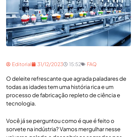
Editorial
31/12/2023
15:52
FAQ
O deleite refrescante que agrada paladares de
todas as idades tem uma história rica e um
processo de fabricação repleto de ciência e
tecnologia.
Você já se perguntou como é que é feito o
sorvete na indústria? Vamos mergulhar nesse