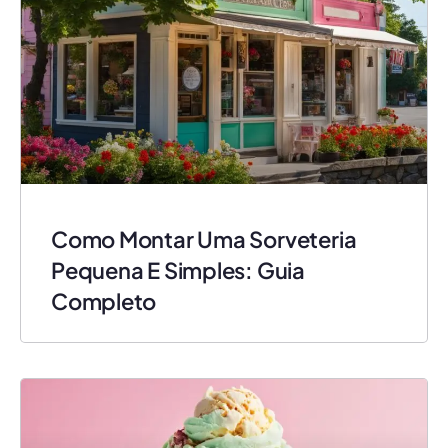
Como Montar Uma Sorveteria
Pequena E Simples: Guia
Completo