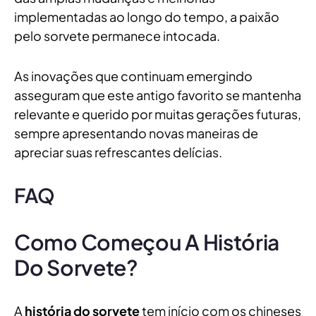
implementadas ao longo do tempo, a paixão
pelo sorvete permanece intocada.
As inovações que continuam emergindo
asseguram que este antigo favorito se mantenha
relevante e querido por muitas gerações futuras,
sempre apresentando novas maneiras de
apreciar suas refrescantes delícias.
FAQ
Como Começou A História
Do Sorvete?
A
história do sorvete
tem início com os chineses