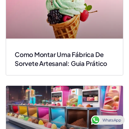
Como Montar Uma Fábrica De
Sorvete Artesanal: Guia Prático
WhatsApp