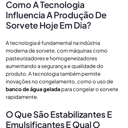
Como A Tecnologia
Influencia A Produção De
Sorvete Hoje Em Dia?
A tecnologia é fundamental na indústria
moderna de sorvete, com máquinas como
pasteurizadores e homogeneizadores
aumentando a segurança e qualidade do
produto. A tecnologia também permite
inovações no congelamento, como o uso de
banco de água gelada
para congelar o sorvete
rapidamente.
O Que São Estabilizantes E
Emulsificantes E Qual O