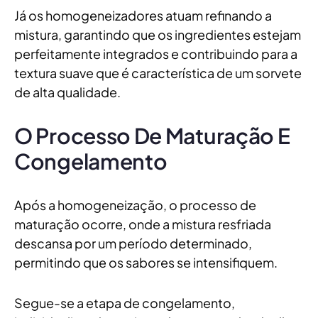
Já os homogeneizadores atuam refinando a
mistura, garantindo que os ingredientes estejam
perfeitamente integrados e contribuindo para a
textura suave que é característica de um sorvete
de alta qualidade.
O Processo De Maturação E
Congelamento
Após a homogeneização, o processo de
maturação ocorre, onde a mistura resfriada
descansa por um período determinado,
permitindo que os sabores se intensifiquem.
Segue-se a etapa de congelamento,