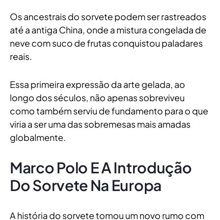
Os ancestrais do sorvete podem ser rastreados
até a antiga China, onde a mistura congelada de
neve com suco de frutas conquistou paladares
reais.
Essa primeira expressão da arte gelada, ao
longo dos séculos, não apenas sobreviveu
como também serviu de fundamento para o que
viria a ser uma das sobremesas mais amadas
globalmente.
Marco Polo E A Introdução
Do Sorvete Na Europa
A história do sorvete tomou um novo rumo com