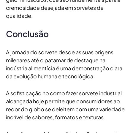
cremosidade desejada em sorvetes de
qualidade.
Conclusão
A jornada do sorvete desde as suas origens
milenares até o patamar de destaque na
indústria alimentícia é uma demonstração clara
da evolução humana e tecnológica.
A sofisticação no como fazer sorvete industrial
alcançada hoje permite que consumidores ao
redor do globo se deleitem com uma variedade
incrível de sabores, formatos e texturas.